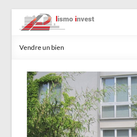
Vendre un bien